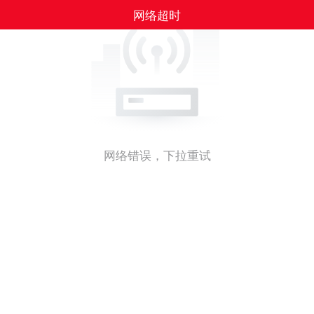
网络超时
网络错误，下拉重试