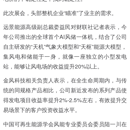
此次展会，头部整机企业“瞄准”了业主的需求。
远景能源高级副总裁娄益民对财联社记者表示，今
年公司推出的全球首个AI风储一体机，结合了公司
自主研发的“天机”气象大模型和“天枢”能源大模型，
集风电和储能于一身，就像一座独立的小型发电
站，能够让风电场的收益提升20%以上。
金风科技相关负责人表示，在全生命周期内，与传
统的同规格产品相比，公司新近发布的系列产品使
得发电项目收益率提升2%-2.5%左右，有效提升交
易场景下的客户投资收益水平。
中国可再生能源学会风能专业委员会委员陆一川在