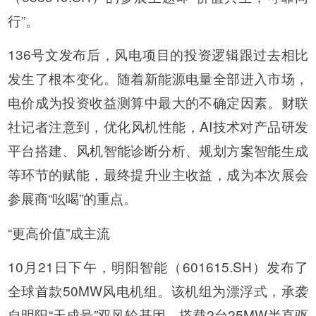
行”。
136号文发布后，风电项目的投资逻辑跟过去相比
发生了根本变化。随着新能源电量全部进入市场，
电价成为投资收益测算中最大的不确定因素。财联
社记者注意到，优化风机性能，AI技术对产品研发
平台搭建、风机智能诊断分析、规划方案智能生成
等环节的赋能，最终提升业主收益，成为本次展会
参展商“吆喝”的重点。
“更高价值”成主流
10月21日下午，明阳智能（601615.SH）发布了
全球首款50MW风电机组。该机组为漂浮式，承袭
自明阳“天成号”双风轮基因，搭载2台25MW半直驱