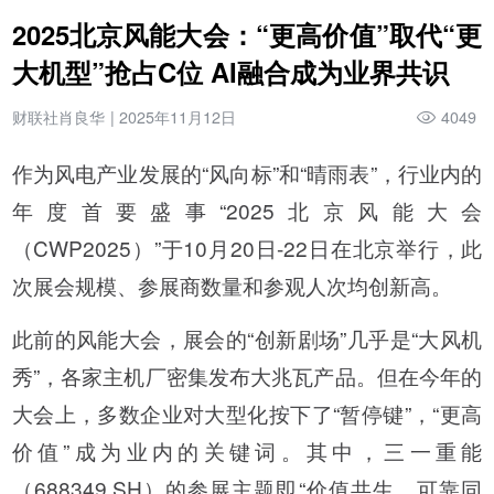
2025北京风能大会：“更高价值”取代“更
大机型”抢占C位 AI融合成为业界共识
财联社肖良华
|
2025年11月12日
4049
作为风电产业发展的“风向标”和“晴雨表”，行业内的
年度首要盛事“2025北京风能大会
（CWP2025）”于10月20日-22日在北京举行，此
次展会规模、参展商数量和参观人次均创新高。
此前的风能大会，展会的“创新剧场”几乎是“大风机
秀”，各家主机厂密集发布大兆瓦产品。但在今年的
大会上，多数企业对大型化按下了“暂停键”，“更高
价值”成为业内的关键词。其中，三一重能
（688349.SH）的参展主题即“价值共生，可靠同