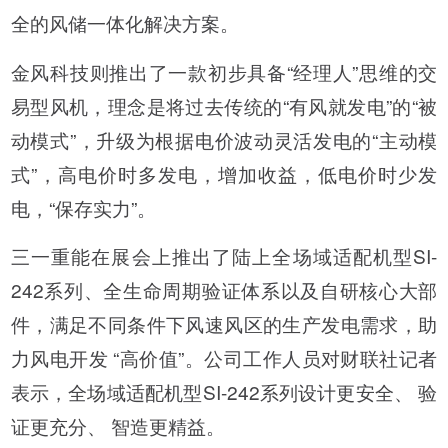
全的风储一体化解决方案。
金风科技则推出了一款初步具备“经理人”思维的交
易型风机，理念是将过去传统的“有风就发电”的“被
动模式”，升级为根据电价波动灵活发电的“主动模
式”，高电价时多发电，增加收益，低电价时少发
电，“保存实力”。
三一重能在展会上推出了陆上全场域适配机型SI-
242系列、全生命周期验证体系以及自研核心大部
件，满足不同条件下风速风区的生产发电需求，助
力风电开发 “高价值”。公司工作人员对财联社记者
表示，全场域适配机型SI-242系列设计更安全、 验
证更充分、 智造更精益。