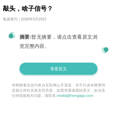
敲头，啥子信号？
电源老代
|
2026年5月29日
暂无摘要，请点击查看原文浏
摘要:
览完整内容。
查看原文
本网摘要信息均来自互联网公开渠道，并不代表本网赞同
其观点和对其真实性负责，如需查看请跳转原文，如涉及
任何链接相关问题，请联系
media@nengapp.com