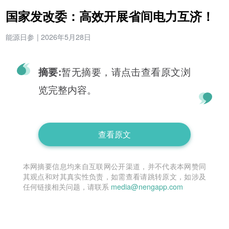
国家发改委：高效开展省间电力互济！
能源日参
|
2026年5月28日
暂无摘要，请点击查看原文浏
摘要:
览完整内容。
查看原文
本网摘要信息均来自互联网公开渠道，并不代表本网赞同
其观点和对其真实性负责，如需查看请跳转原文，如涉及
任何链接相关问题，请联系
media@nengapp.com