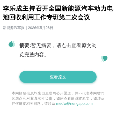
李乐成主持召开全国新能源汽车动力电
池回收利用工作专班第二次会议
新能源汽车报
|
2026年5月28日
暂无摘要，请点击查看原文浏
摘要:
览完整内容。
查看原文
本网摘要信息均来自互联网公开渠道，并不代表本网赞同
其观点和对其真实性负责，如需查看请跳转原文，如涉及
任何链接相关问题，请联系
media@nengapp.com