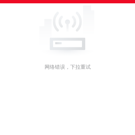
网络错误，下拉重试