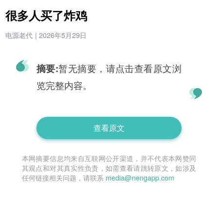
很多人买了炸鸡
电源老代
|
2026年5月29日
暂无摘要，请点击查看原文浏
摘要:
览完整内容。
查看原文
本网摘要信息均来自互联网公开渠道，并不代表本网赞同
其观点和对其真实性负责，如需查看请跳转原文，如涉及
任何链接相关问题，请联系
media@nengapp.com