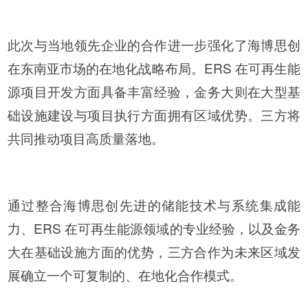
此次与当地领先企业的合作进一步强化了海博思创
在东南亚市场的在地化战略布局。ERS 在可再生能
源项目开发方面具备丰富经验，金务大则在大型基
础设施建设与项目执行方面拥有区域优势。三方将
共同推动项目高质量落地。
通过整合海博思创先进的储能技术与系统集成能
力、ERS 在可再生能源领域的专业经验，以及金务
大在基础设施方面的优势，三方合作为未来区域发
展确立一个可复制的、在地化合作模式。