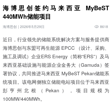
海博思创签约马来西亚 MyBeST
440MWh储能项目
海博思创
|
2026年5月29日
8618
近日，行业领先的储能系统解决方案与服务提供商
海博思创与东盟可再生能源 EPCC （设计、采购、
施工及调试）企业ERS Energy（简称“ERS”）及马
来西亚基础设施与能源企业金务大（Gamuda）签
署协议，共同推进马来西亚 MyBeST Pekan储能系
统项目。该电网侧独立储能电站项目位于马来西亚
彭亨州北根（Pekan），项目规模为
100MW/440MWh。