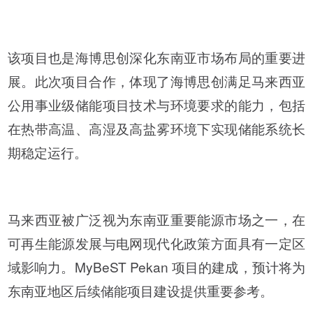
该项目也是海博思创深化东南亚市场布局的重要进
展。此次项目合作，体现了海博思创满足马来西亚
公用事业级储能项目技术与环境要求的能力，包括
在热带高温、高湿及高盐雾环境下实现储能系统长
期稳定运行。
马来西亚被广泛视为东南亚重要能源市场之一，在
可再生能源发展与电网现代化政策方面具有一定区
域影响力。MyBeST Pekan 项目的建成，预计将为
东南亚地区后续储能项目建设提供重要参考。