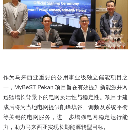
作为马来西亚重要的公用事业级独立储能项目之
一，MyBeST Pekan 项目旨在有效提升新能源并网
迅猛增长背景下的电网灵活性与稳定性。项目于建
成后将为当地电网提供削峰填谷、调频及系统平衡
等关键的电网服务，进一步增强电网稳定运行能
力，助力马来西亚实现长期能源转型目标。