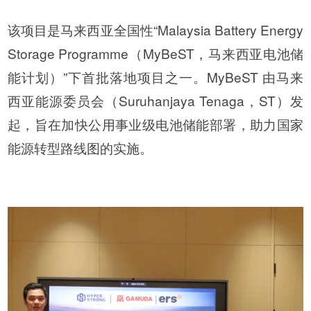
该项目是马来西亚全国性“Malaysia Battery Energy
Storage Programme（MyBeST，马来西亚电池储
能计划）”下首批落地项目之一。MyBeST 由马来
西亚能源委员会（Suruhanjaya Tenaga，ST）发
起，旨在加快公用事业级电池储能部署，助力国家
能源转型路线图的实施。