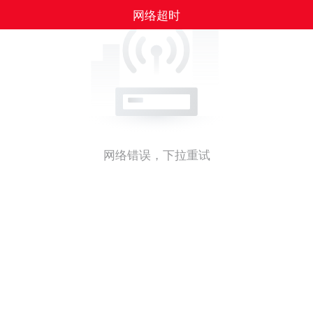
网络超时
网络错误，下拉重试