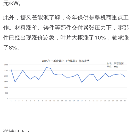
元/kW。
此外，据风芒能源了解，今年保供是整机商重点工
作。材料涨价、铸件等部件交付紧张压力下，零部
件已经出现涨价迹象，叶片大概涨了10%，轴承涨
了8%。
详情见下：