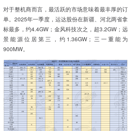
对于整机商而言，最活跃的市场意味着最丰厚的订
单。2025年一季度，运达股份在新疆、河北两省拿
标最多，约4.4GW；金风科技次之，超3.2GW；远
景能源位居第三，约1.36GW；三一重能为
900MW。