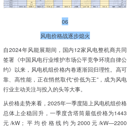
06
风电价格战逐步熄火
自2024年风能展期间，国内12家风电整机商共同
签署《中国风电行业维护市场公平竞争环境自律公
约》以来，风电机组价格内卷逐渐回归理性。高可
靠、高性能，正在悄然取代“价低为王”，成为风电
行业主动关注与投入的头等大事。
从价格走势来看，2025年一季度陆上风电机组价格
总体上企稳回升，一季度含塔筒最低价格为1443
元/kW；平均价格线约为2000元/kW—2200