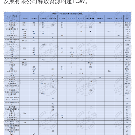
发展有限公司释放资源均超1GW。