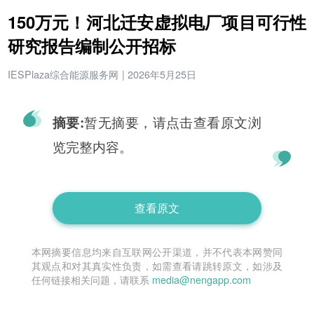
150万元！河北迁安虚拟电厂项目可行性
研究报告编制公开招标
IESPlaza综合能源服务网
|
2026年5月25日
暂无摘要，请点击查看原文浏
摘要:
览完整内容。
查看原文
本网摘要信息均来自互联网公开渠道，并不代表本网赞同
其观点和对其真实性负责，如需查看请跳转原文，如涉及
任何链接相关问题，请联系
media@nengapp.com