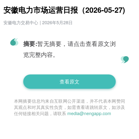
安徽电力市场运营日报（2026-05-27)
安徽电力交易中心
|
2026年5月28日
暂无摘要，请点击查看原文浏
摘要:
览完整内容。
查看原文
本网摘要信息均来自互联网公开渠道，并不代表本网赞同
其观点和对其真实性负责，如需查看请跳转原文，如涉及
任何链接相关问题，请联系
media@nengapp.com