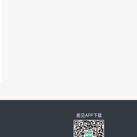
能见APP下载