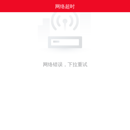
网络超时
网络错误，下拉重试