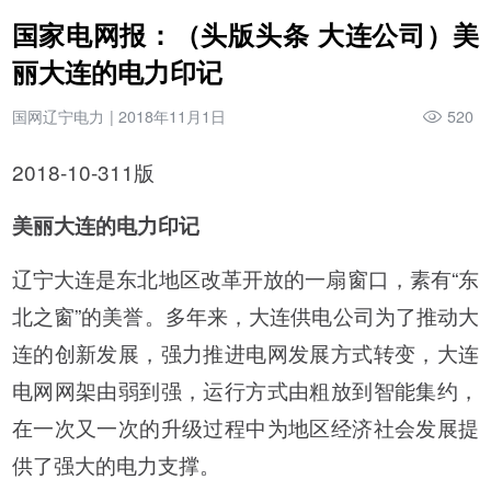
国家电网报：（头版头条 大连公司）美
丽大连的电力印记
国网辽宁电力
|
2018年11月1日
520
2018-10-311版
美丽大连的电力印记
辽宁大连是东北地区改革开放的一扇窗口，素有“东
北之窗”的美誉。多年来，大连供电公司为了推动大
连的创新发展，强力推进电网发展方式转变，大连
电网网架由弱到强，运行方式由粗放到智能集约，
在一次又一次的升级过程中为地区经济社会发展提
供了强大的电力支撑。