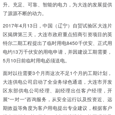
升。充足、可靠、智能的电力，为大连的发展提供
了源源不断的动力。
2017年4月13日，中国（辽宁）自贸试验区大连片
区揭牌第三天，大连市政府重点招商引资项目的英
特尔二期工程提出了临时用电8450千伏安、正式用
电约13万千伏安的用电申请，并因建设工期需要，
5月10日前临时用电必须送电。
面对以往需要3个月而这次不足1个月的工期计划，
大连供电公司启动了全业务绿色通道，大连市开发
区东部供电公司经理、副经理出任客户经理，开
展“一对一”咨询服务，从安全运行以及投资近、远
期效益等角度为客户用电提出专业建议，根据客户