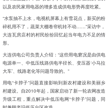
以及农民家用电器的增多造成供电形势再度吃紧。
“水泵抽不上水，电视机屏幕上有雪花点，新买的粉
碎机用不了，蔬菜大棚卷帘机转不动……”采访中，
大连瓦房店村的村民纷纷回忆起当年电力不足的情
形。
大连供电公司负责人介绍：“这些用电窘况是由供电
电源单一、中低压线路供电半径长、变压器‘小马拉
大车’、线路老化等问题导致的。”
用电“卡脖子”问题直接影响到新农村建设和美丽乡
村建设。自2010年起，国家启动了新一轮农网改造
升级工程，重点解决中低压电网“卡脖子”问题，同
时兼顾老旧低压台区改造。