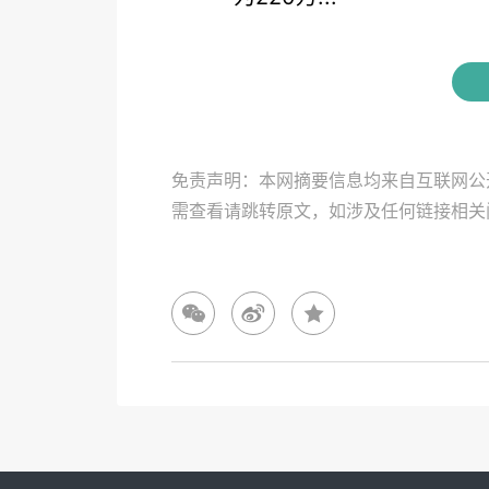
免责声明：本网摘要信息均来自互联网公
需查看请跳转原文，如涉及任何链接相