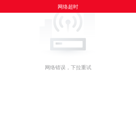
网络超时
网络错误，下拉重试