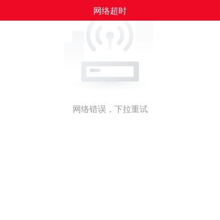
网络超时
网络错误，下拉重试