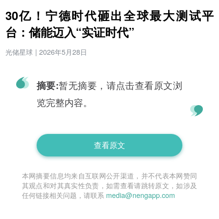
30亿！宁德时代砸出全球最大测试平
台：储能迈入“实证时代”
光储星球
|
2026年5月28日
暂无摘要，请点击查看原文浏
摘要:
览完整内容。
查看原文
本网摘要信息均来自互联网公开渠道，并不代表本网赞同
其观点和对其真实性负责，如需查看请跳转原文，如涉及
任何链接相关问题，请联系
media@nengapp.com