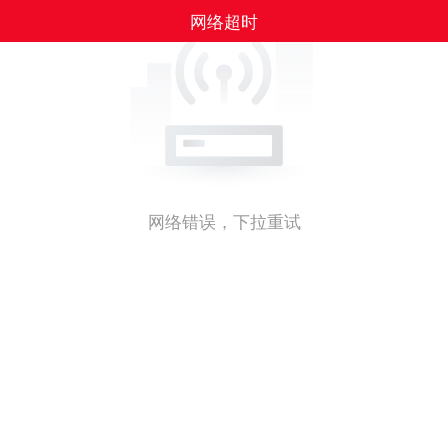
网络超时
网络错误，下拉重试