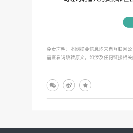
免责声明：本网摘要信息均来自互联网公
需查看请跳转原文，如涉及任何链接相