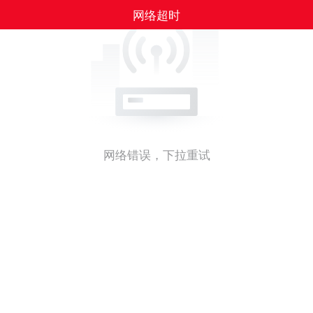
网络超时
网络错误，下拉重试