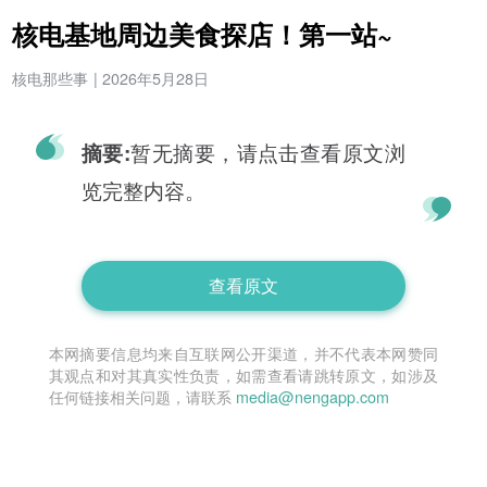
核电基地周边美食探店！第一站~
核电那些事
|
2026年5月28日
暂无摘要，请点击查看原文浏
摘要:
览完整内容。
查看原文
本网摘要信息均来自互联网公开渠道，并不代表本网赞同
其观点和对其真实性负责，如需查看请跳转原文，如涉及
任何链接相关问题，请联系
media@nengapp.com