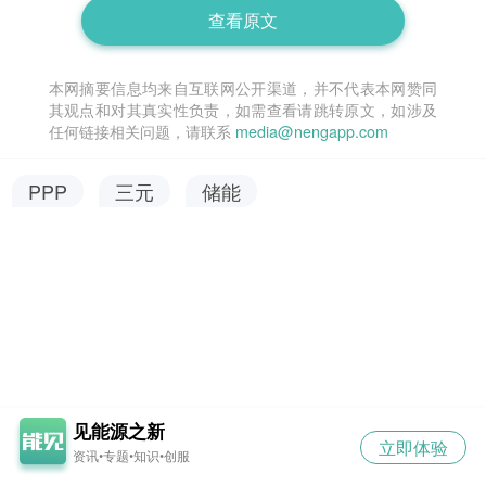
查看原文
本网摘要信息均来自互联网公开渠道，并不代表本网赞同
其观点和对其真实性负责，如需查看请跳转原文，如涉及
任何链接相关问题，请联系
media@nengapp.com
PPP
三元
储能
见能源之新
立即体验
资讯•专题•知识•创服