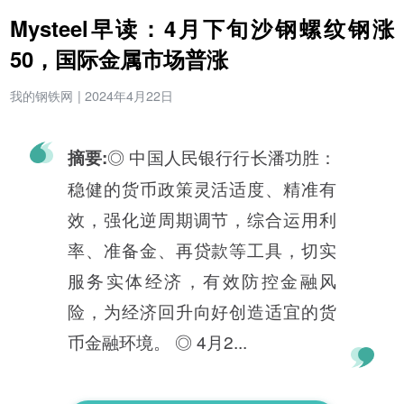
Mysteel早读：4月下旬沙钢螺纹钢涨
50，国际金属市场普涨
我的钢铁网
|
2024年4月22日
◎ 中国人民银行行长潘功胜：
摘要:
稳健的货币政策灵活适度、精准有
效，强化逆周期调节，综合运用利
率、准备金、再贷款等工具，切实
服务实体经济，有效防控金融风
险，为经济回升向好创造适宜的货
币金融环境。 ◎ 4月2...