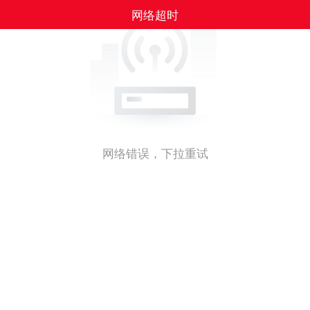
网络超时
网络错误，下拉重试