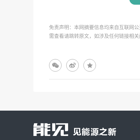
免责声明：本网摘要信息均来自互联网公
需查看请跳转原文，如涉及任何链接相