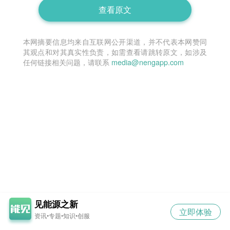
查看原文
本网摘要信息均来自互联网公开渠道，并不代表本网赞同
其观点和对其真实性负责，如需查看请跳转原文，如涉及
任何链接相关问题，请联系
media@nengapp.com
见能源之新
立即体验
资讯•专题•知识•创服