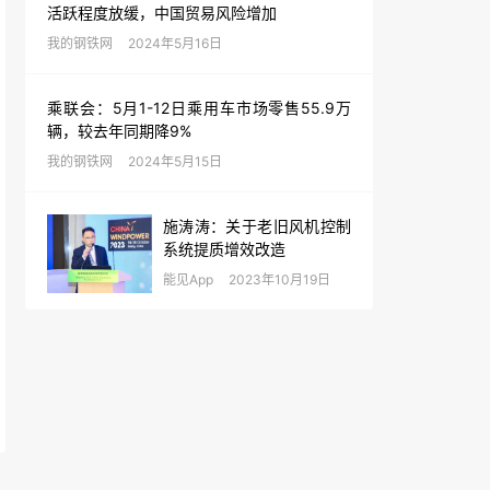
活跃程度放缓，中国贸易风险增加
我的钢铁网
2024年5月16日
乘联会：5月1-12日乘用车市场零售55.9万
辆，较去年同期降9%
我的钢铁网
2024年5月15日
施涛涛：关于老旧风机控制
系统提质增效改造
能见App
2023年10月19日