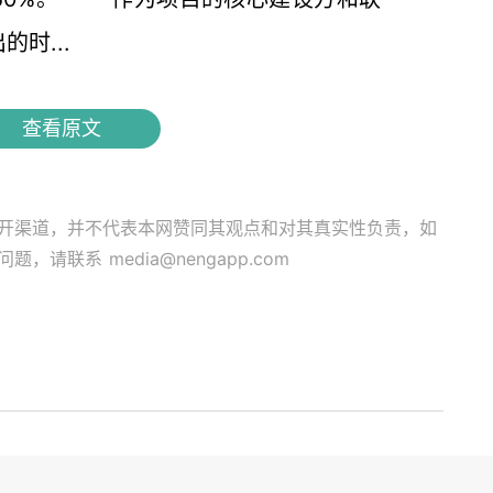
时...
查看原文
开渠道，并不代表本网赞同其观点和对其真实性负责，如
关问题，请联系
media@nengapp.com