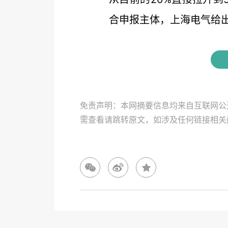
合申报主体，上海电气给出的
免责声明：本网摘要信息均来自互联网公
需查看请跳转原文，如涉及任何链接相