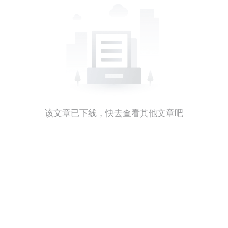
该文章已下线，快去查看其他文章吧