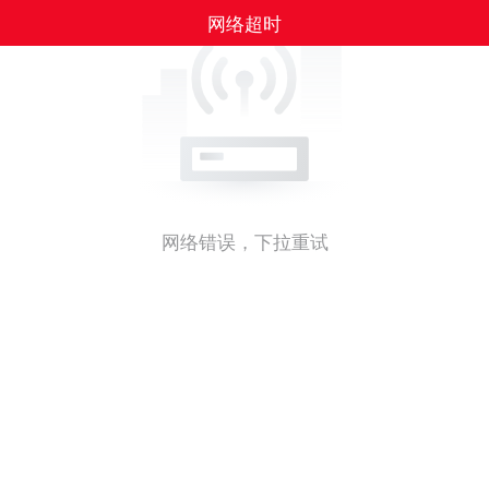
网络超时
网络错误，下拉重试