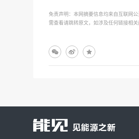
免责声明：本网摘要信息均来自互联网公
需查看请跳转原文，如涉及任何链接相