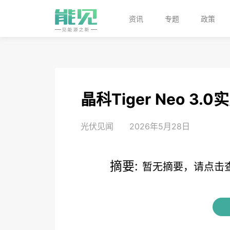
资讯
专题
政策
晶科Tiger Neo 3
光伏见闻
2026年5月28日
摘要:
暂无摘要，请点击