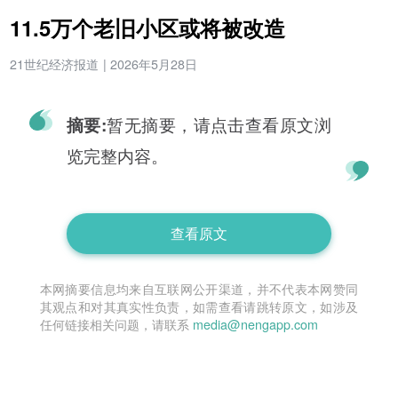
11.5万个老旧小区或将被改造
21世纪经济报道
|
2026年5月28日
暂无摘要，请点击查看原文浏
摘要:
览完整内容。
查看原文
本网摘要信息均来自互联网公开渠道，并不代表本网赞同
其观点和对其真实性负责，如需查看请跳转原文，如涉及
任何链接相关问题，请联系
media@nengapp.com