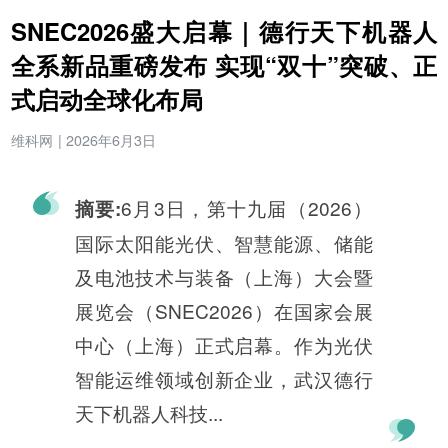
SNEC2026盛大启幕｜德行天下机器人
全系新品重磅发布 实现“双十”突破、正
式启动全球化布局
维科网
|
2026年6月3日
6月3日，第十九届（2026）
摘要:
国际太阳能光伏、智慧能源、储能
及电池技术与装备（上海）大会暨
展览会（SNEC2026）在国家会展
中心（上海）正式启幕。作为光伏
智能运维领域创新企业，武汉德行
天下机器人科技...