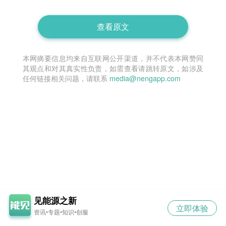
查看原文
本网摘要信息均来自互联网公开渠道，并不代表本网赞同
其观点和对其真实性负责，如需查看请跳转原文，如涉及
任何链接相关问题，请联系
media@nengapp.com
见能源之新
立即体验
资讯•专题•知识•创服