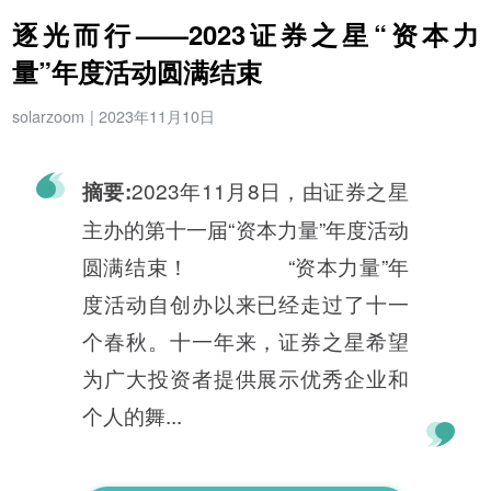
逐光而行——2023证券之星“资本力
量”年度活动圆满结束
solarzoom
|
2023年11月10日
2023年11月8日，由证券之星
摘要:
主办的第十一届“资本力量”年度活动
圆满结束！ “资本力量”年
度活动自创办以来已经走过了十一
个春秋。十一年来，证券之星希望
为广大投资者提供展示优秀企业和
个人的舞...