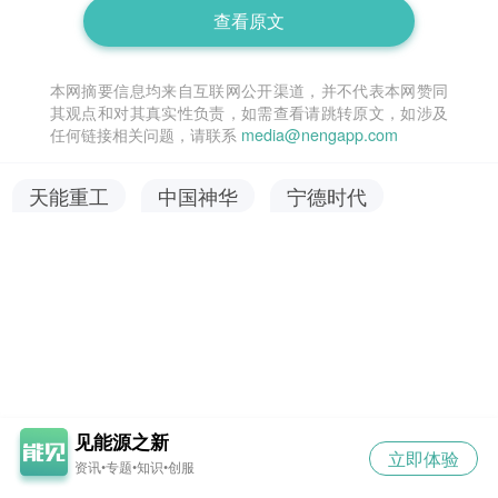
查看原文
本网摘要信息均来自互联网公开渠道，并不代表本网赞同
其观点和对其真实性负责，如需查看请跳转原文，如涉及
任何链接相关问题，请联系
media@nengapp.com
天能重工
中国神华
宁德时代
见能源之新
立即体验
资讯•专题•知识•创服