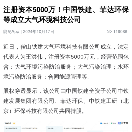
注册资本5000万！中国铁建、菲达环保
等成立大气环境科技公司
能见App
|
2024年10月17日
119086
近日，鞍山铁建大气环境科技有限公司成立，法定
代表人为王洪伟，注册资本5000万元，经营范围包
含：大气环境污染防治服务；大气污染治理；水环
境污染防治服务；合同能源管理等。
股权穿透显示，该公司由中国铁建全资子公司中铁
建发展集团有限公司、菲达环保、中铁建工研（北
京）环保科技有限公司共同持股。