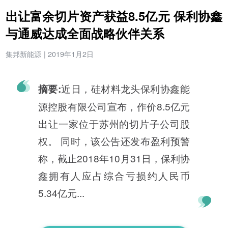
出让富余切片资产获益8.5亿元 保利协鑫
与通威达成全面战略伙伴关系
集邦新能源
|
2019年1月2日
近日，硅材料龙头保利协鑫能
摘要:
源控股有限公司宣布，作价8.5亿元
出让一家位于苏州的切片子公司股
权。 同时，该公告还发布盈利预警
称，截止2018年10月31日，保利协
鑫拥有人应占综合亏损约人民币
5.34亿元...