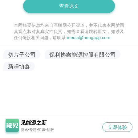
查看原文
本网摘要信息均来自互联网公开渠道，并不代表本网赞同
其观点和对其真实性负责，如需查看请跳转原文，如涉及
任何链接相关问题，请联系
media@nengapp.com
切片子公司
保利协鑫能源控股有限公司
新疆协鑫
见能源之新
立即体验
资讯•专题•知识•创服