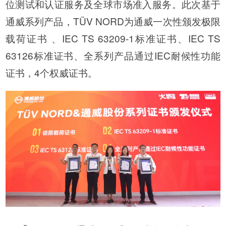
位测试和认证服务及全球市场准入服务。此次基于
通威系列产品，TÜV NORD为通威一次性颁发极限
载荷证书 、IEC TS 63209-1标准证书、IEC TS
63126标准证书、全系列产品通过IEC耐候性功能
证书，4个权威证书。