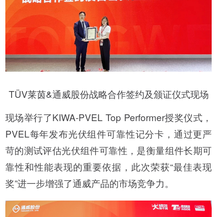
TÜV莱茵&通威股份战略合作签约及颁证仪式现场
现场举行了KIWA-PVEL Top Performer授奖仪式，
PVEL每年发布光伏组件可靠性记分卡，通过更严
苛的测试评估光伏组件可靠性，是衡量组件长期可
靠性和性能表现的重要依据，此次荣获“最佳表现
奖”进一步增强了通威产品的市场竞争力。