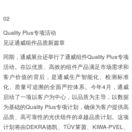
02
Quality Plus专项活动
见证通威组件品质新篇章
同期，通威展台还举行了通威组件Quality Plus专项
活动。在以优质、高效的组件产品满足市场需求和
客户价值的背后，是通威生产智能化、检测标准
化、质量可追溯的全面严控体系。今年4月，通威
启动了一项以客户为中心，以品质为主导，以数据
为基础的Quality Plus专项计划，确保为客户提供高
品质、高可靠性的光伏组件的卓越品质计划。这项
计划将由DEKRA德凯、TÜV莱茵、KIWA-PVEL、