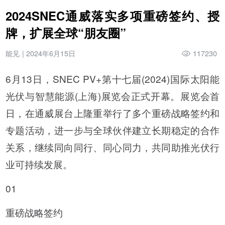
2024SNEC通威落实多项重磅签约、授
牌，扩展全球“朋友圈”
能见
|
2024年6月15日
117230
6月13日，SNEC PV+第十七届(2024)国际太阳能
光伏与智慧能源(上海)展览会正式开幕。展览会首
日，在通威展台上隆重举行了多个重磅战略签约和
专题活动，进一步与全球伙伴建立长期稳定的合作
关系，继续同向同行、同心同力，共同助推光伏行
业可持续发展。
01
重磅战略签约