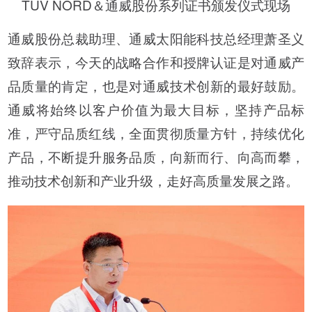
TÜV NORD＆通威股份系列证书颁发仪式现场
通威股份总裁助理、通威太阳能科技总经理萧圣义
致辞表示，今天的战略合作和授牌认证是对通威产
品质量的肯定，也是对通威技术创新的最好鼓励。
通威将始终以客户价值为最大目标，坚持产品标
准，严守品质红线，全面贯彻质量方针，持续优化
产品，不断提升服务品质，向新而行、向高而攀，
推动技术创新和产业升级，走好高质量发展之路。