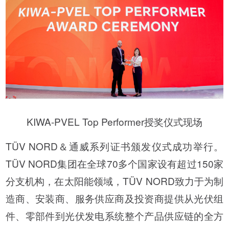
KIWA-PVEL Top Performer授奖仪式现场
TÜV NORD＆通威系列证书颁发仪式成功举行。
TÜV NORD集团在全球70多个国家设有超过150家
分支机构，在太阳能领域，TÜV NORD致力于为制
造商、安装商、服务供应商及投资商提供从光伏组
件、零部件到光伏发电系统整个产品供应链的全方