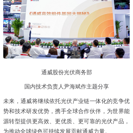
通威股份光伏商务部
国内技术负责人尹海斌作主题分享
未来，通威将继续依托光伏产业链一体化的竞争优
势和技术研发优势，携手全球合作伙伴，为世界能
源转型提供更高效、更优质、更可靠的光伏产品，
为推动全球绿色可持续发展贡献通威力量。