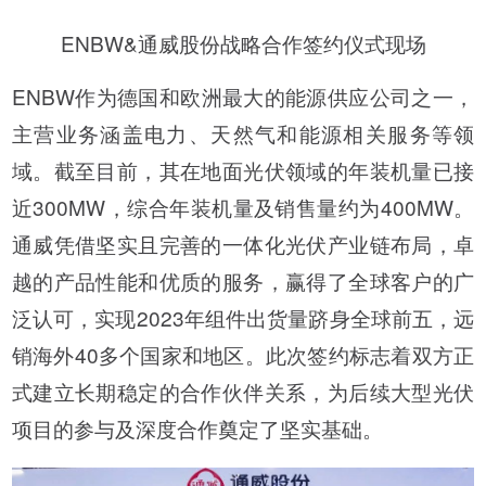
ENBW&通威股份战略合作签约仪式现场
ENBW作为德国和欧洲最大的能源供应公司之一，
主营业务涵盖电力、天然气和能源相关服务等领
域。截至目前，其在地面光伏领域的年装机量已接
近300MW，综合年装机量及销售量约为400MW。
通威凭借坚实且完善的一体化光伏产业链布局，卓
越的产品性能和优质的服务，赢得了全球客户的广
泛认可，实现2023年组件出货量跻身全球前五，远
销海外40多个国家和地区。此次签约标志着双方正
式建立长期稳定的合作伙伴关系，为后续大型光伏
项目的参与及深度合作奠定了坚实基础。