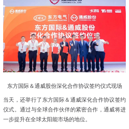
东方国际＆通威股份深化合作协议签约仪式现场
当天，还举行了东方国际＆通威深化合作协议签约
仪式。通过与全球合作伙伴的紧密合作，通威将进
一步提升在全球太阳能市场的地位。