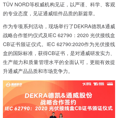
TÜV NORD等权威机构见证，以严谨、科学、客观
的专业态度，见证通威组件品质的新篇章。
作为专项系列活动，现场举行了DEKRA德凯&通威
战略合作签约仪式及IEC 62790：2020 光伏接线盒
CB证书颁证仪式。IEC 62790:2020作为光伏接线
盒的国际标准，获得CB证书，是对通威研发实力、
生产能力和质量管理水平的全面认可，更能有效提
升通威产品品质和市场竞争力。