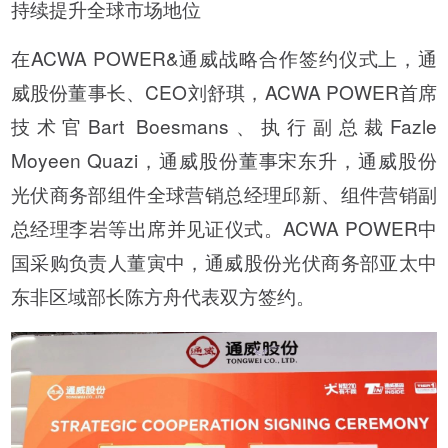
持续提升全球市场地位
在ACWA POWER&通威战略合作签约仪式上，通
威股份董事长、CEO刘舒琪，ACWA POWER首席
技术官Bart Boesmans、执行副总裁Fazle
Moyeen Quazi，通威股份董事宋东升，通威股份
光伏商务部组件全球营销总经理邱新、组件营销副
总经理李岩等出席并见证仪式。ACWA POWER中
国采购负责人董寅中，通威股份光伏商务部亚太中
东非区域部长陈方舟代表双方签约。