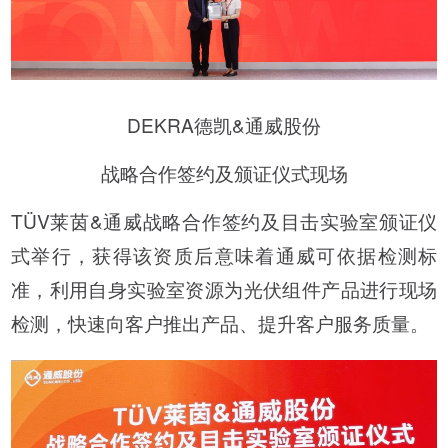
DEKRA德凯&通威股份
战略合作签约及颁证仪式现场
TÜV莱茵&通威战略合作签约及目击实验室颁证仪
式举行，获得该资质后意味着通威可依据检测标
准，利用自身实验室资源为光伏组件产品进行现场
检测，快速向客户推出产品、提升客户服务质量。