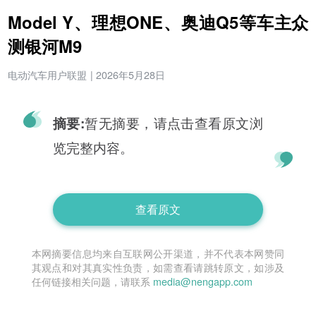
Model Y、理想ONE、奥迪Q5等车主众
测银河M9
电动汽车用户联盟
|
2026年5月28日
暂无摘要，请点击查看原文浏
摘要:
览完整内容。
查看原文
本网摘要信息均来自互联网公开渠道，并不代表本网赞同
其观点和对其真实性负责，如需查看请跳转原文，如涉及
任何链接相关问题，请联系
media@nengapp.com