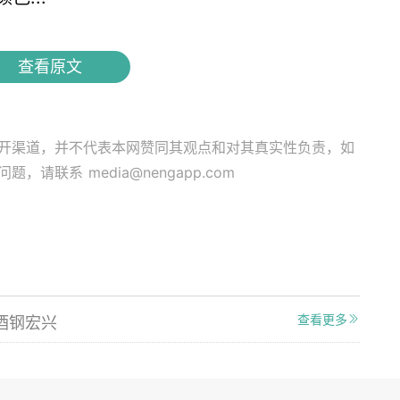
查看原文
开渠道，并不代表本网赞同其观点和对其真实性负责，如
关问题，请联系
media@nengapp.com
查看更多
酒钢宏兴