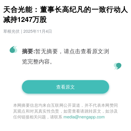
天合光能：董事长高纪凡的一致行动人
减持1247万股
草根光伏
|
2025年11月4日
暂无摘要，请点击查看原文浏
摘要:
览完整内容。
查看原文
本网摘要信息均来自互联网公开渠道，并不代表本网赞同
其观点和对其真实性负责，如需查看请跳转原文，如涉及
任何链接相关问题，请联系
media@nengapp.com