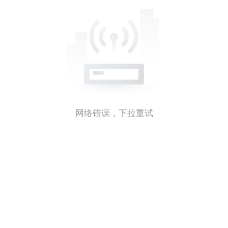
网络错误，下拉重试