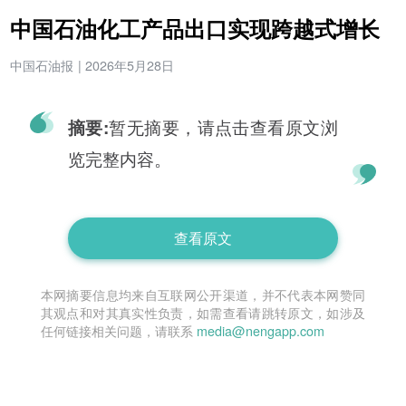
中国石油化工产品出口实现跨越式增长
中国石油报
|
2026年5月28日
暂无摘要，请点击查看原文浏
摘要:
览完整内容。
查看原文
本网摘要信息均来自互联网公开渠道，并不代表本网赞同
其观点和对其真实性负责，如需查看请跳转原文，如涉及
任何链接相关问题，请联系
media@nengapp.com