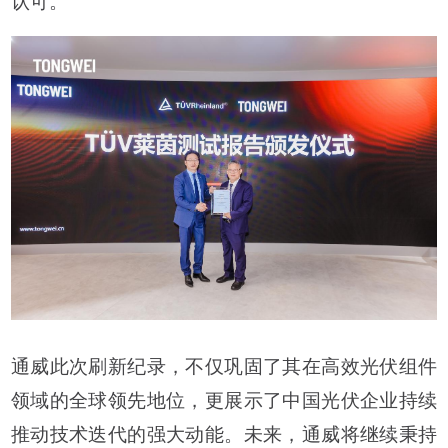
通威此次刷新纪录，不仅巩固了其在高效光伏组件
领域的全球领先地位，更展示了中国光伏企业持续
推动技术迭代的强大动能。未来，通威将继续秉持