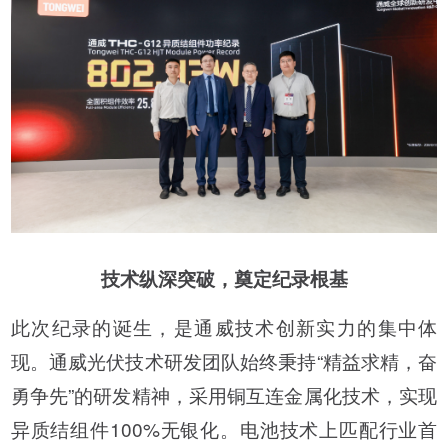
技术纵深突破，奠定纪录根基
此次纪录的诞生，是通威技术创新实力的集中体
现。通威光伏技术研发团队始终秉持“精益求精，奋
勇争先”的研发精神，采用铜互连金属化技术，实现
异质结组件100%无银化。电池技术上匹配行业首