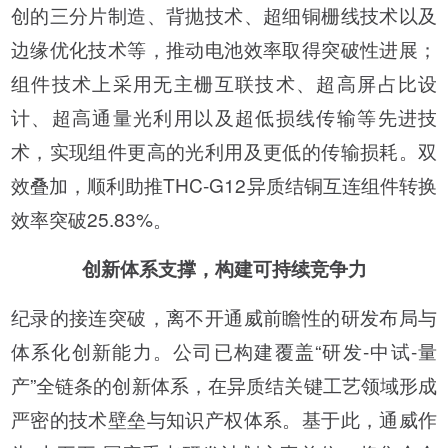
创的三分片制造、背抛技术、超细铜栅线技术以及
边缘优化技术等，推动电池效率取得突破性进展；
组件技术上采用无主栅互联技术、超高屏占比设
计、超高通量光利用以及超低损线传输等先进技
术，实现组件更高的光利用及更低的传输损耗。双
效叠加，顺利助推THC-G12异质结铜互连组件转换
效率突破25.83%。
创新体系支撑，构建可持续竞争力
纪录的接连突破，离不开通威前瞻性的研发布局与
体系化创新能力。公司已构建覆盖“研发-中试-量
产”全链条的创新体系，在异质结关键工艺领域形成
严密的技术壁垒与知识产权体系。基于此，通威作