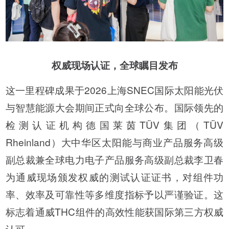
权威现场认证，全球瞩目发布
这一里程碑成果于2026上海SNEC国际太阳能光伏
与智慧能源大会期间正式向全球公布。国际领先的
检测认证机构德国莱茵TÜV集团（TÜV
Rheinland）大中华区太阳能与商业产品服务高级
副总裁兼全球电力电子产品服务高级副总裁李卫春
为通威现场颁发权威的测试认证证书，对组件功
率、效率及可靠性等多维度指标予以严谨验证。这
标志着通威THC组件的高效性能获国际第三方权威
认可。