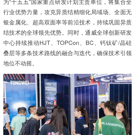
为“十五五”国家重点研发计划主责单位，将集合全
行业优势力量，攻克异质结精细化局域场、全面无
银金属化、超高双面率等前沿技术，持续巩固异质
结技术的全球领先优势。同时，通威全球创新研发
中心持续推动HJT、TOPCon、BC、钙钛矿/晶硅
叠层等多条技术路线的融合与迭代，确保技术引领
地位不动摇。