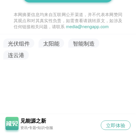
本网摘要信息均来自互联网公开渠道，并不代表本网赞同
其观点和对其真实性负责，如需查看请跳转原文，如涉及
任何链接相关问题，请联系
media@nengapp.com
光伏组件
太阳能
智能制造
连云港
见能源之新
立即体验
资讯•专题•知识•创服