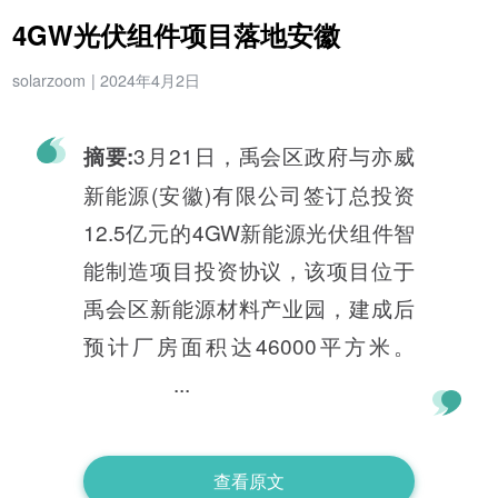
4GW光伏组件项目落地安徽
solarzoom
|
2024年4月2日
3月21日，禹会区政府与亦威
摘要:
新能源(安徽)有限公司签订总投资
12.5亿元的4GW新能源光伏组件智
能制造项目投资协议，该项目位于
禹会区新能源材料产业园，建成后
预计厂房面积达46000平方米。
...
查看原文