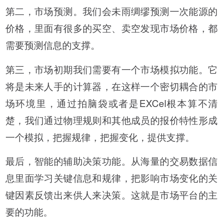
第二，市场预测。我们会未雨绸缪预测一次能源的
价格，里面有很多的买空、卖空发现市场价格，都
需要预测信息的支撑。
第三，市场初期我们需要有一个市场模拟功能。它
将是未来人手的计算器，在这样一个密切耦合的市
场环境里，通过拍脑袋或者是EXCel根本算不清
楚，我们通过物理规则和其他成员的报价特性形成
一个模拟，把握规律，把握变化，提供支撑。
最后，智能的辅助决策功能。从海量的交易数据信
息里面学习关键信息和规律，把影响市场变化的关
键因素反馈出来供人来决策。这就是市场平台的主
要的功能。