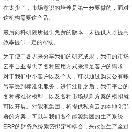
在太少了，市场意识的培养是第一步要做的，面对
这机构需要这产品。
最后向科研院所提供免费的版本，未提供人才提高
效率提供一定的帮助。
为了便于各界来分享我们的研究成果，我们的市场
云平台业提供了各种应用方式来满足客户的需求，
对于我们中小客户以及个人，可以通过购买公有账
号享受到标准化服务，进行注册之后，我们平台的
各种标准化模型，以及各种市场规则方案的模拟就
可以开展。对能源集团，将提供私有云的本地化部
署的方案，可以与我们各个能源集团的生产系统，
ERP的财务系统紧密绑定和耦合，来改造生产全过