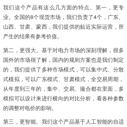
我们这个产品有这么几方面的特点。第一，更专
业。全国的8个现货市场，我们负责了4个，广东、
山西、甘肃、蒙西，我们提供的贴近实际运营，所
产生的结果有参考价值。
第二，更强大。基于对电力市场的深刻理解，很多
国外的市场很了解，国内的规则方案也是我们制定
的，我们提供了多种市场模式，可以集中式、分散
式模拟，可以广东模式、甘肃模式，全交易周期，
从年度到三年的，集中、交易、撮合都在里面，多
模拟可以设计来进行横向的对比分析，看各种参数
的调整对电价的影响。
第三，更智能。我们这个产品基于人工智能的自适