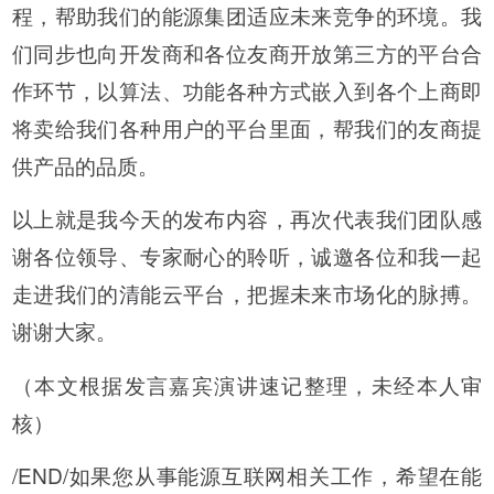
程，帮助我们的能源集团适应未来竞争的环境。我
们同步也向开发商和各位友商开放第三方的平台合
作环节，以算法、功能各种方式嵌入到各个上商即
将卖给我们各种用户的平台里面，帮我们的友商提
供产品的品质。
以上就是我今天的发布内容，再次代表我们团队感
谢各位领导、专家耐心的聆听，诚邀各位和我一起
走进我们的清能云平台，把握未来市场化的脉搏。
谢谢大家。
（本文根据发言嘉宾演讲速记整理，未经本人审
核）
/END/如果您从事能源互联网相关工作，希望在能