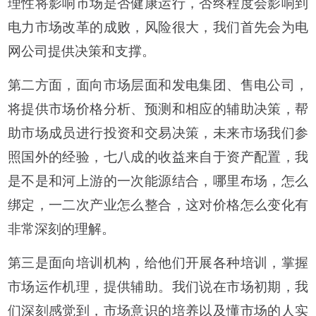
理性将影响市场是否健康运行，否终程度会影响到
电力市场改革的成败，风险很大，我们首先会为电
网公司提供决策和支撑。
第二方面，面向市场层面和发电集团、售电公司，
将提供市场价格分析、预测和相应的辅助决策，帮
助市场成员进行投资和交易决策，未来市场我们参
照国外的经验，七八成的收益来自于资产配置，我
是不是和河上游的一次能源结合，哪里布场，怎么
绑定，一二次产业怎么整合，这对价格怎么变化有
非常深刻的理解。
第三是面向培训机构，给他们开展各种培训，掌握
市场运作机理，提供辅助。我们说在市场初期，我
们深刻感觉到，市场意识的培养以及懂市场的人实