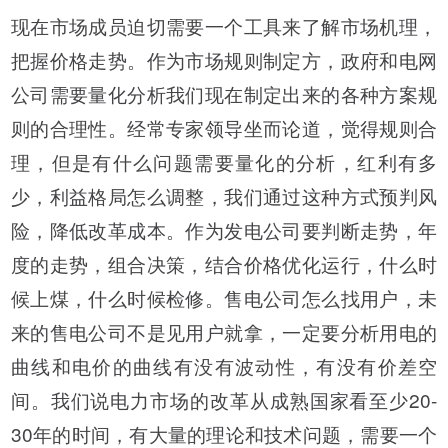
现在市场成员迫切需要一个工具来了解市场机理，
把握价格走势。作为市场规则制定方，政府和电网
公司需要量化分析我们现在制定出来的各种方案规
则的合理性。经常专家领导坐而论道，觉得规则合
理，但是有什么问题需要量化的分析，红利有多
少，利益格局怎么调整，我们通过这种方式预判风
险，降低改革成本。作为发电公司要判断走势，年
度的走势，组合决策，结合价格优化运行，什么时
候上煤，什么时候检修。售电公司怎么找用户，未
来的售电公司不是见用户就拿，一定要分析用电的
曲线和电价的曲线有没有波动性，有没有价差空
间。我们说电力市场的改革从成熟国家看至少20-
30年的时间，有大量的理论和技术问题，需要一个