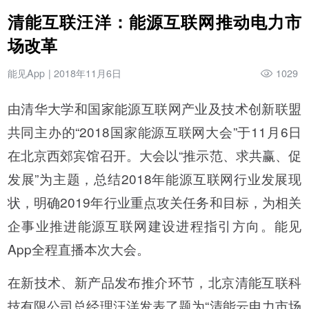
清能互联汪洋：能源互联网推动电力市
场改革
能见App
|
2018年11月6日
1029
由清华大学和国家能源互联网产业及技术创新联盟
共同主办的“2018国家能源互联网大会”于11月6日
在北京西郊宾馆召开。大会以“推示范、求共赢、促
发展”为主题，总结2018年能源互联网行业发展现
状，明确2019年行业重点攻关任务和目标，为相关
企事业推进能源互联网建设进程指引方向。能见
App全程直播本次大会。
在新技术、新产品发布推介环节，北京清能互联科
技有限公司总经理汪洋发表了题为“清能云电力市场