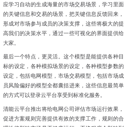
应学习自动的生成海量的市场交易场景，学习里面
的关键信息和交易的场景，把关键信息反馈回来，
形成对市场参与成员的决策支撑，这些将极大的提
高我们的决策水平，通过一些可视化的界面提供给
大家。
最后一个特点，更灵活。这个模型是能提供各种目
标的设定，各种模拟场景的设定，各种模型参数的
设定，包括电网模型，市场交易模型，包括市场成
员风险偏好的模型全都囊括进来，这些信息最简单
的方式可以登录云平台享受到标准化服务。
清能云平台推出将给电网公司评估市场运行效果，
促进方案规则完善提供有效的支撑工作，规则的合