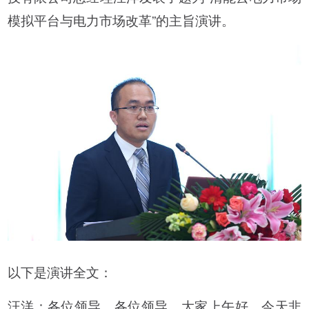
模拟平台与电力市场改革”的主旨演讲。
以下是演讲全文：
汪洋：各位领导、各位领导，大家上午好。今天非