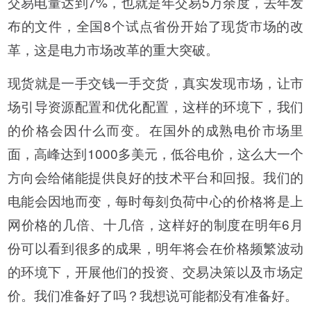
交易电量达到7%，也就是年交易5万余度，去年发
布的文件，全国8个试点省份开始了现货市场的改
革，这是电力市场改革的重大突破。
现货就是一手交钱一手交货，真实发现市场，让市
场引导资源配置和优化配置，这样的环境下，我们
的价格会因什么而变。在国外的成熟电价市场里
面，高峰达到1000多美元，低谷电价，这么大一个
方向会给储能提供良好的技术平台和回报。我们的
电能会因地而变，每时每刻负荷中心的价格将是上
网价格的几倍、十几倍，这样好的制度在明年6月
份可以看到很多的成果，明年将会在价格频繁波动
的环境下，开展他们的投资、交易决策以及市场定
价。我们准备好了吗？我想说可能都没有准备好。