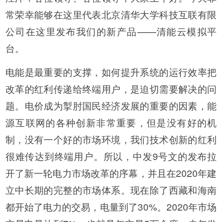
常荣幸能够在这里代表北京清华大学科技互联有限
公司在这里发布我们的新产品——清能云模拟平
台。
电能是最重要的支撑，如何提升系统的运行效率把
改革的红利传递给终端用户，是迫切需要解决的问
题。电价成为掣肘国民经济发展的重要的因素，能
源互联网的各种创新非常重要，但是没有好的机
制，没有一个好的市场环境，我们技术创新的红利
很难传达到终端用户。所以，中发9号文的发布拉
开了新一轮电力市场改革的序幕，并且在2020年建
立中长期的完整的市场体系。现在除了西藏和海南
都开始了电力的交易，电量到了30%。2020年市场