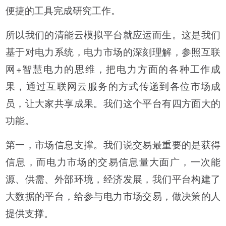
便捷的工具完成研究工作。
所以我们的清能云模拟平台就应运而生。这是我们
基于对电力系统，电力市场的深刻理解，参照互联
网+智慧电力的思维，把电力方面的各种工作成
果，通过互联网云服务的方式传递到各位市场成
员，让大家共享成果。我们这个平台有四方面大的
功能。
第一，市场信息支撑。我们说交易最重要的是获得
信息，而电力市场的交易信息量大面广，一次能
源、供需、外部环境，经济发展，我们平台构建了
大数据的平台，给参与电力市场交易，做决策的人
提供支撑。