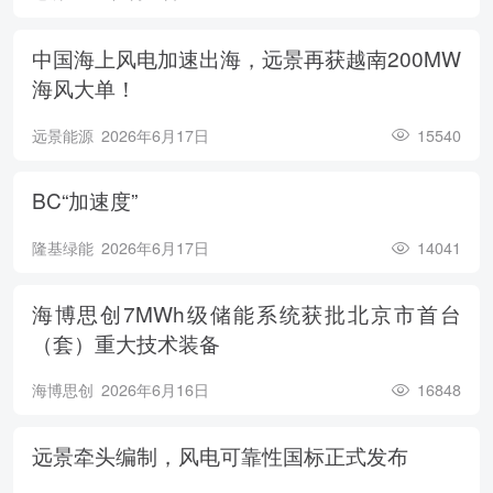
中国海上风电加速出海，远景再获越南200MW
海风大单！
远景能源
2026年6月17日
15540
BC“加速度”
隆基绿能
2026年6月17日
14041
海博思创7MWh级储能系统获批北京市首台
（套）重大技术装备
海博思创
2026年6月16日
16848
远景牵头编制，风电可靠性国标正式发布