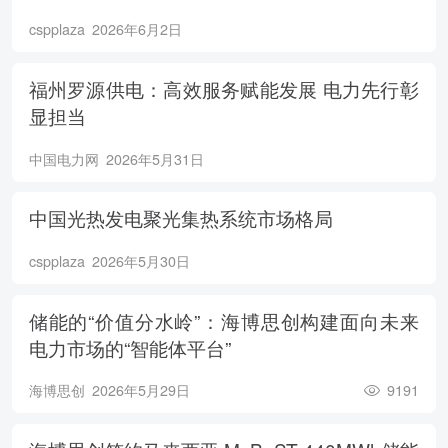
cspplaza
2026年6月2日
福州罗源供电：高效服务赋能发展 电力先行彰
显担当
中国电力网
2026年5月31日
中国光热发电聚光集热系统市场格局
cspplaza
2026年5月30日
储能的“价值分水岭”：海博思创构建面向未来
电力市场的“智能体平台”
海博思创
2026年5月29日
9191