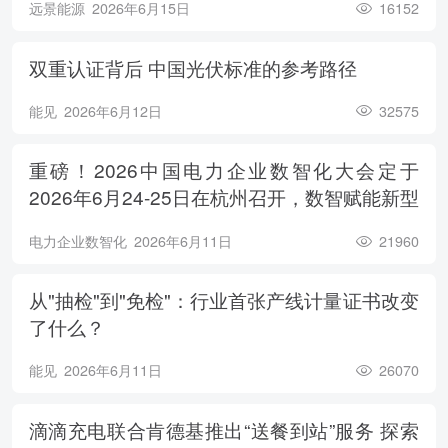
远景能源
2026年6月15日
16152
双重认证背后 中国光伏标准的参考路径
能见
2026年6月12日
32575
重磅！2026中国电力企业数智化大会定于
2026年6月24-25日在杭州召开，数智赋能新型
电力系统，电亮绿色能源未来
电力企业数智化
2026年6月11日
21960
从"抽检"到"免检"：行业首张产线计量证书改变
了什么？
能见
2026年6月11日
26070
滴滴充电联合肯德基推出“送餐到站”服务 探索