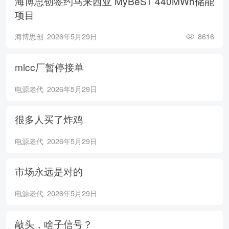
海博思创签约马来西亚 MyBeST 440MWh储能
项目
海博思创
2026年5月29日
8616
mlcc厂暂停接单
电源老代
2026年5月29日
很多人买了炸鸡
电源老代
2026年5月29日
市场永远是对的
电源老代
2026年5月29日
敲头，啥子信号？