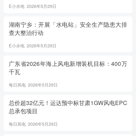
E小水电
2026年5月29日
湖南宁乡：开展「水电站」安全生产隐患大排
查大整治行动
E小水电
2026年5月29日
广东省2026年海上风电新增装机目标：400万
千瓦
每日风电
2026年5月29日
总价超32亿元！运达预中标甘肃1GW风电EPC
总承包项目
每日风电
2026年5月29日