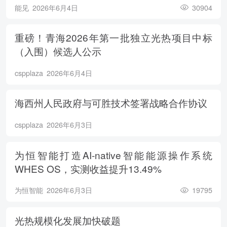
能见
2026年6月4日
30904
重磅！青海2026年第一批独立光热项目中标
（入围）候选人公示
cspplaza
2026年6月4日
海西州人民政府与可胜技术签署战略合作协议
cspplaza
2026年6月3日
为恒智能打造AI-native智能能源操作系统
WHES OS，实测收益提升13.49%
为恒智能
2026年6月3日
19795
光热规模化发展加快破题