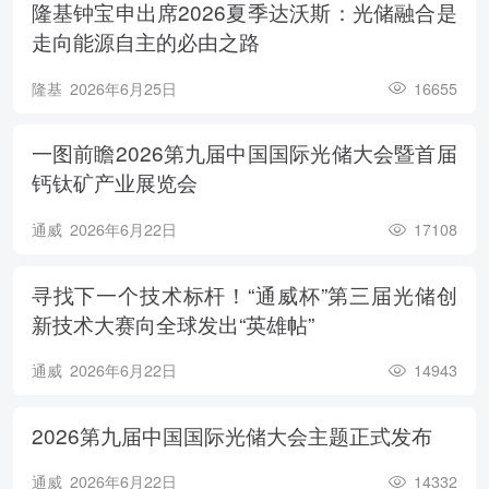
隆基钟宝申出席2026夏季达沃斯：光储融合是
走向能源自主的必由之路
隆基
2026年6月25日
16655
一图前瞻2026第九届中国国际光储大会暨首届
钙钛矿产业展览会
通威
2026年6月22日
17108
寻找下一个技术标杆！“通威杯”第三届光储创
新技术大赛向全球发出“英雄帖”
通威
2026年6月22日
14943
2026第九届中国国际光储大会主题正式发布
通威
2026年6月22日
14332