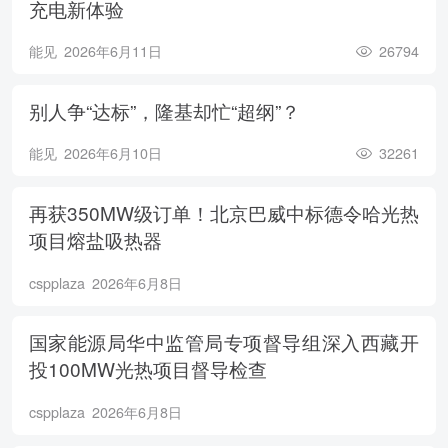
充电新体验
能见
2026年6月11日
26794
别人争“达标”，隆基却忙“超纲”？
能见
2026年6月10日
32261
再获350MW级订单！北京巴威中标德令哈光热
项目熔盐吸热器
cspplaza
2026年6月8日
国家能源局华中监管局专项督导组深入西藏开
投100MW光热项目督导检查
cspplaza
2026年6月8日