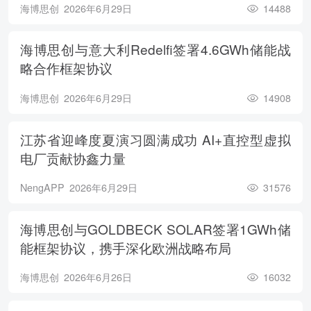
海博思创
2026年6月29日
14488
海博思创与意大利Redelfi签署4.6GWh储能战
略合作框架协议
海博思创
2026年6月29日
14908
江苏省迎峰度夏演习圆满成功 AI+直控型虚拟
电厂贡献协鑫力量
NengAPP
2026年6月29日
31576
海博思创与GOLDBECK SOLAR签署1GWh储
能框架协议，携手深化欧洲战略布局
海博思创
2026年6月26日
16032