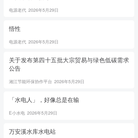
电源老代
2026年5月29日
悟性
电源老代
2026年5月29日
关于发布第四十五批大宗贸易与绿色低碳需求
公告
湘江节能环保协作平台
2026年5月29日
「水电人」，好像总是在输
E小水电
2026年5月29日
万安溪水库水电站