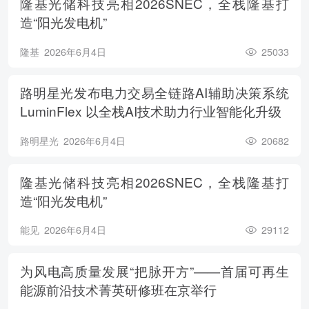
隆基光储科技亮相2026SNEC，全栈隆基打
造“阳光发电机”
隆基
2026年6月4日
25033
路明星光发布电力交易全链路AI辅助决策系统
LuminFlex 以全栈AI技术助力行业智能化升级
路明星光
2026年6月4日
20682
隆基光储科技亮相2026SNEC，全栈隆基打
造“阳光发电机”
能见
2026年6月4日
29112
为风电高质量发展“把脉开方”——首届可再生
能源前沿技术菁英研修班在京举行