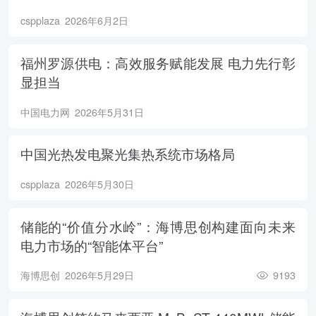
cspplaza
2026年6月2日
福州罗源供电：高效服务赋能发展 电力先行彰
显担当
中国电力网
2026年5月31日
中国光热发电聚光集热系统市场格局
cspplaza
2026年5月30日
储能的“价值分水岭”：海博思创构建面向未来
电力市场的“智能体平台”
海博思创
2026年5月29日
9193