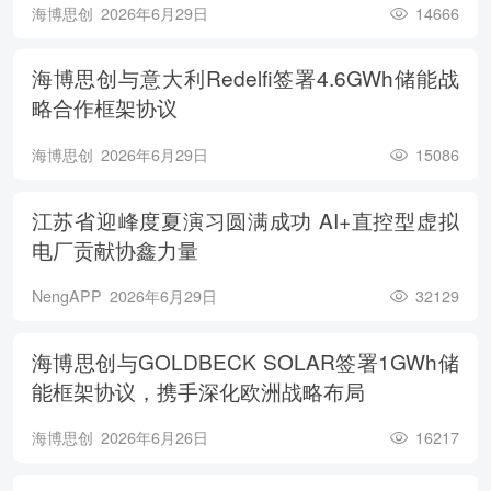
海博思创
2026年6月29日
14666
海博思创与意大利Redelfi签署4.6GWh储能战
略合作框架协议
海博思创
2026年6月29日
15086
江苏省迎峰度夏演习圆满成功 AI+直控型虚拟
电厂贡献协鑫力量
NengAPP
2026年6月29日
32129
海博思创与GOLDBECK SOLAR签署1GWh储
能框架协议，携手深化欧洲战略布局
海博思创
2026年6月26日
16217