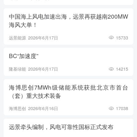
中国海上风电加速出海，远景再获越南200MW
海风大单！
远景能源
2026年6月17日
15733
BC“加速度”
隆基绿能
2026年6月17日
14215
海博思创7MWh级储能系统获批北京市首台
（套）重大技术装备
海博思创
2026年6月16日
17038
远景牵头编制，风电可靠性国标正式发布