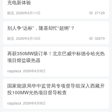
充电新体验
能见
2026年6月11日
27129
别人争“达标”，隆基却忙“超纲”？
能见
2026年6月10日
32679
再获350MW级订单！北京巴威中标德令哈光热
项目熔盐吸热器
cspplaza
2026年6月8日
国家能源局华中监管局专项督导组深入西藏开
投100MW光热项目督导检查
cspplaza
2026年6月8日