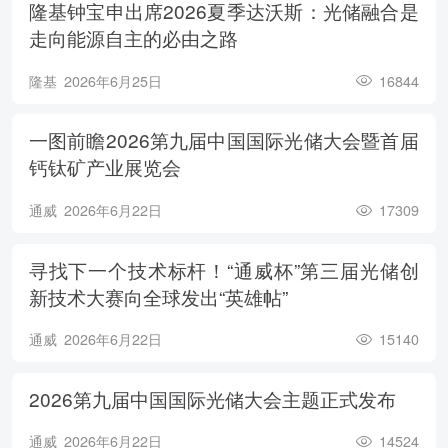
隆基钟宝申出席2026夏季达沃斯：光储融合是
走向能源自主的必由之路
隆基
2026年6月25日
16844
一图前瞻2026第九届中国国际光储大会暨首届
钙钛矿产业展览会
通威
2026年6月22日
17309
寻找下一个技术标杆！“通威杯”第三届光储创
新技术大赛向全球发出“英雄帖”
通威
2026年6月22日
15140
2026第九届中国国际光储大会主题正式发布
通威
2026年6月22日
14524