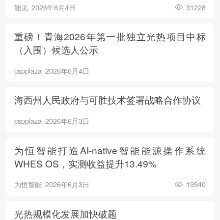
能见
2026年6月4日
31228
重磅！青海2026年第一批独立光热项目中标
（入围）候选人公示
cspplaza
2026年6月4日
海西州人民政府与可胜技术签署战略合作协议
cspplaza
2026年6月3日
为恒智能打造AI-native智能能源操作系统
WHES OS，实测收益提升13.49%
为恒智能
2026年6月3日
19940
光热规模化发展加快破题