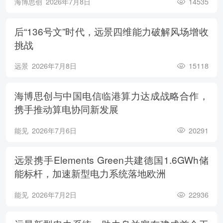
海博思创
2026年7月8日
14535
后“136号文”时代，远景四维能力破解风场增收
挑战
远景
2026年7月8日
15118
海博思创与中国电信临港算力达成战略合作，
携手推动算电协同新发展
能见
2026年7月6日
20291
远景携手Elements Green共建德国1.6GWh储
能标杆，加速新型电力系统落地欧洲
能见
2026年7月2日
22936