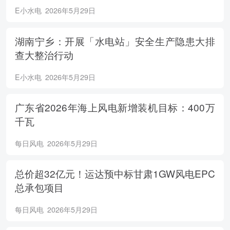
E小水电
2026年5月29日
湖南宁乡：开展「水电站」安全生产隐患大排
查大整治行动
E小水电
2026年5月29日
广东省2026年海上风电新增装机目标：400万
千瓦
每日风电
2026年5月29日
总价超32亿元！运达预中标甘肃1GW风电EPC
总承包项目
每日风电
2026年5月29日