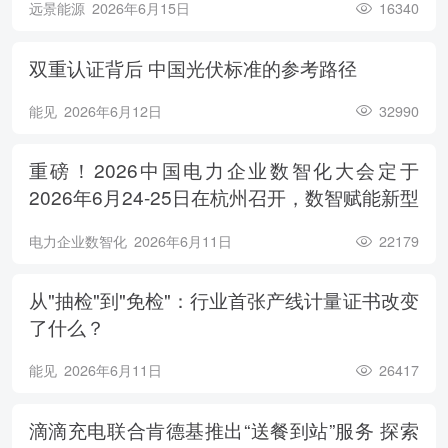
远景能源
2026年6月15日
16340
双重认证背后 中国光伏标准的参考路径
能见
2026年6月12日
32990
重磅！2026中国电力企业数智化大会定于
2026年6月24-25日在杭州召开，数智赋能新型
电力系统，电亮绿色能源未来
电力企业数智化
2026年6月11日
22179
从"抽检"到"免检"：行业首张产线计量证书改变
了什么？
能见
2026年6月11日
26417
滴滴充电联合肯德基推出“送餐到站”服务 探索