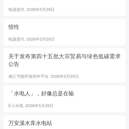
电源老代
2026年5月29日
悟性
电源老代
2026年5月29日
关于发布第四十五批大宗贸易与绿色低碳需求
公告
湘江节能环保协作平台
2026年5月29日
「水电人」，好像总是在输
E小水电
2026年5月29日
万安溪水库水电站