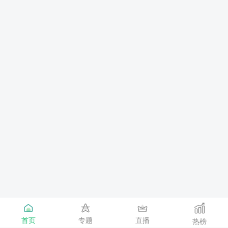
首页
专题
直播
热榜