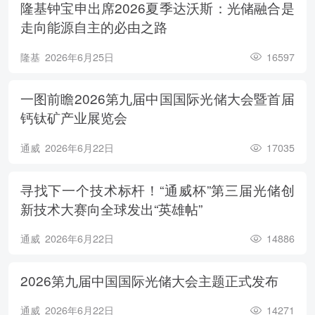
隆基钟宝申出席2026夏季达沃斯：光储融合是
走向能源自主的必由之路
隆基
2026年6月25日
16597
一图前瞻2026第九届中国国际光储大会暨首届
钙钛矿产业展览会
通威
2026年6月22日
17035
寻找下一个技术标杆！“通威杯”第三届光储创
新技术大赛向全球发出“英雄帖”
通威
2026年6月22日
14886
2026第九届中国国际光储大会主题正式发布
通威
2026年6月22日
14271