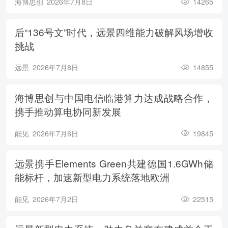
海博思创
2026年7月8日
14265
后“136号文”时代，远景四维能力破解风场增收
挑战
远景
2026年7月8日
14855
海博思创与中国电信临港算力达成战略合作，
携手推动算电协同新发展
能见
2026年7月6日
19845
远景携手Elements Green共建德国1.6GWh储
能标杆，加速新型电力系统落地欧洲
能见
2026年7月2日
22515