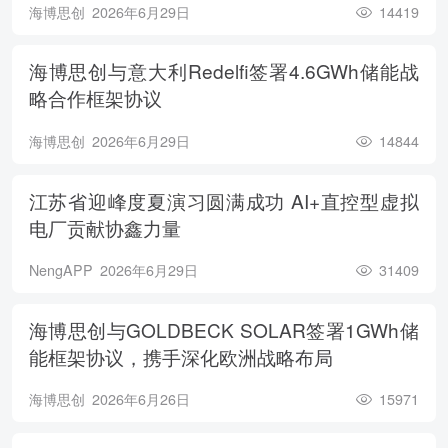
海博思创
2026年6月29日
14419
海博思创与意大利Redelfi签署4.6GWh储能战
略合作框架协议
海博思创
2026年6月29日
14844
江苏省迎峰度夏演习圆满成功 AI+直控型虚拟
电厂贡献协鑫力量
NengAPP
2026年6月29日
31409
海博思创与GOLDBECK SOLAR签署1GWh储
能框架协议，携手深化欧洲战略布局
海博思创
2026年6月26日
15971