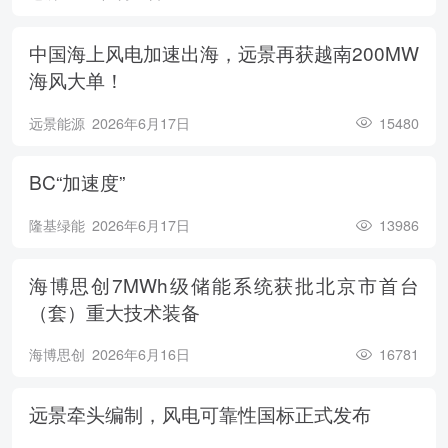
中国海上风电加速出海，远景再获越南200MW
海风大单！
远景能源
2026年6月17日
15480
BC“加速度”
隆基绿能
2026年6月17日
13986
海博思创7MWh级储能系统获批北京市首台
（套）重大技术装备
海博思创
2026年6月16日
16781
远景牵头编制，风电可靠性国标正式发布