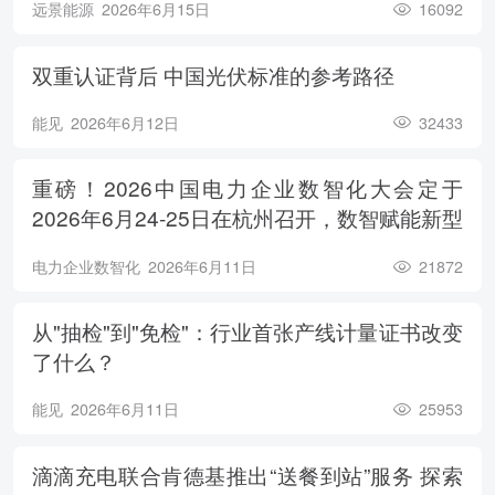
远景能源
2026年6月15日
16092
双重认证背后 中国光伏标准的参考路径
能见
2026年6月12日
32433
重磅！2026中国电力企业数智化大会定于
2026年6月24-25日在杭州召开，数智赋能新型
电力系统，电亮绿色能源未来
电力企业数智化
2026年6月11日
21872
从"抽检"到"免检"：行业首张产线计量证书改变
了什么？
能见
2026年6月11日
25953
滴滴充电联合肯德基推出“送餐到站”服务 探索