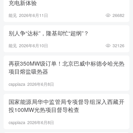
充电新体验
能见
2026年6月11日
26682
别人争“达标”，隆基却忙“超纲”？
能见
2026年6月10日
32126
再获350MW级订单！北京巴威中标德令哈光热
项目熔盐吸热器
cspplaza
2026年6月8日
国家能源局华中监管局专项督导组深入西藏开
投100MW光热项目督导检查
cspplaza
2026年6月8日