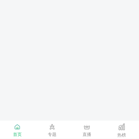
首页
专题
直播
热榜